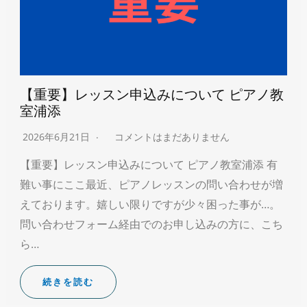
【重要】レッスン申込みについて ピアノ教
室浦添
2026年6月21日
コメントはまだありません
【重要】レッスン申込みについて ピアノ教室浦添 有
難い事にここ最近、ピアノレッスンの問い合わせが増
えております。嬉しい限りですが少々困った事が…。
問い合わせフォーム経由でのお申し込みの方に、こち
ら…
続きを読む