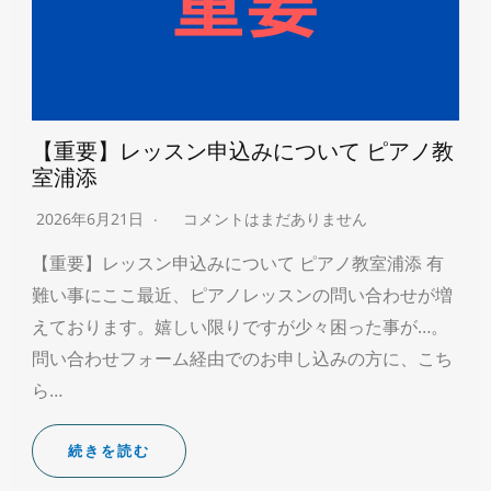
【重要】レッスン申込みについて ピアノ教
室浦添
2026年6月21日
コメントはまだありません
【重要】レッスン申込みについて ピアノ教室浦添 有
難い事にここ最近、ピアノレッスンの問い合わせが増
えております。嬉しい限りですが少々困った事が…。
問い合わせフォーム経由でのお申し込みの方に、こち
ら…
続きを読む