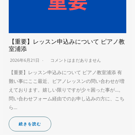
【重要】レッスン申込みについて ピアノ教
室浦添
2026年6月21日
コメントはまだありません
【重要】レッスン申込みについて ピアノ教室浦添 有
難い事にここ最近、ピアノレッスンの問い合わせが増
えております。嬉しい限りですが少々困った事が…。
問い合わせフォーム経由でのお申し込みの方に、こち
ら…
続きを読む