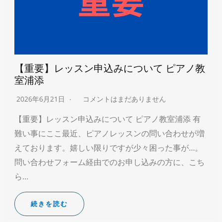
【重要】レッスン申込みについて ピアノ教
室浦添
2026年6月21日
コメントはまだありません
【重要】レッスン申込みについて ピアノ教室浦添 有
難い事にここ最近、ピアノレッスンの問い合わせが増
えております。嬉しい限りですが少々困った事が…。
問い合わせフォーム経由でのお申し込みの方に、こち
ら…
続きを読む