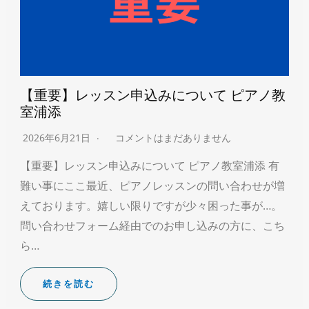
【重要】レッスン申込みについて ピアノ教
室浦添
2026年6月21日
コメントはまだありません
【重要】レッスン申込みについて ピアノ教室浦添 有
難い事にここ最近、ピアノレッスンの問い合わせが増
えております。嬉しい限りですが少々困った事が…。
問い合わせフォーム経由でのお申し込みの方に、こち
ら…
続きを読む