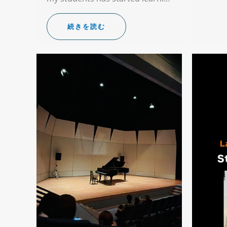
続きを読む