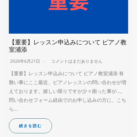
【重要】レッスン申込みについて ピアノ教
室浦添
2026年6月21日
コメントはまだありません
【重要】レッスン申込みについて ピアノ教室浦添 有
難い事にここ最近、ピアノレッスンの問い合わせが増
えております。嬉しい限りですが少々困った事が…。
問い合わせフォーム経由でのお申し込みの方に、こち
ら…
続きを読む