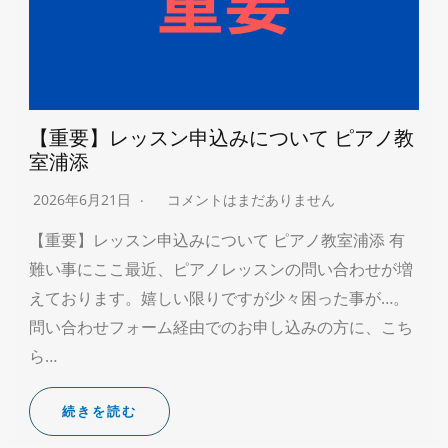
【重要】レッスン申込みについて ピアノ教
室浦添
2026年6月21日
コメントはまだありません
【重要】レッスン申込みについて ピアノ教室浦添 有
難い事にここ最近、ピアノレッスンの問い合わせが増
えております。嬉しい限りですが少々困った事が…。
問い合わせフォーム経由でのお申し込みの方に、こち
ら…
続きを読む