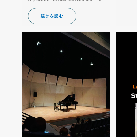
続きを読む