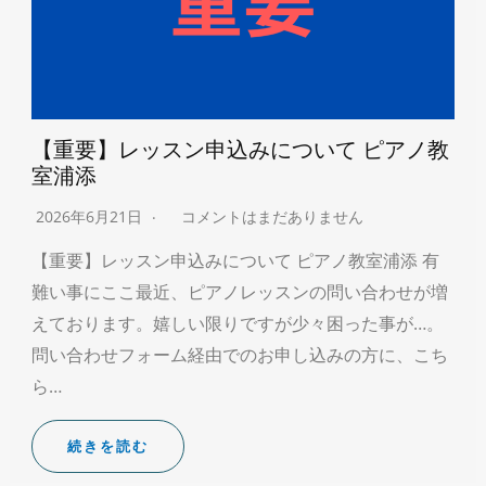
【重要】レッスン申込みについて ピアノ教
室浦添
2026年6月21日
コメントはまだありません
【重要】レッスン申込みについて ピアノ教室浦添 有
難い事にここ最近、ピアノレッスンの問い合わせが増
えております。嬉しい限りですが少々困った事が…。
問い合わせフォーム経由でのお申し込みの方に、こち
ら…
続きを読む