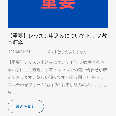
【重要】レッスン申込みについて ピアノ教
室浦添
2026年6月21日
コメントはまだありません
【重要】レッスン申込みについて ピアノ教室浦添 有
難い事にここ最近、ピアノレッスンの問い合わせが増
えております。嬉しい限りですが少々困った事が…。
問い合わせフォーム経由でのお申し込みの方に、こち
ら…
続きを読む