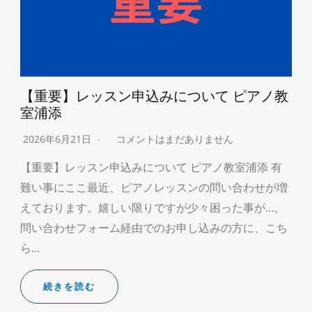
【重要】レッスン申込みについて ピアノ教
室浦添
2026年6月21日
コメントはまだありません
【重要】レッスン申込みについて ピアノ教室浦添 有
難い事にここ最近、ピアノレッスンの問い合わせが増
えております。嬉しい限りですが少々困った事が…。
問い合わせフォーム経由でのお申し込みの方に、こち
ら…
続きを読む