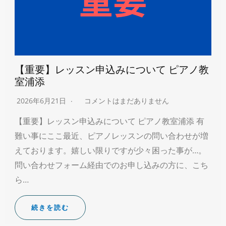
【重要】レッスン申込みについて ピアノ教
室浦添
2026年6月21日
コメントはまだありません
【重要】レッスン申込みについて ピアノ教室浦添 有
難い事にここ最近、ピアノレッスンの問い合わせが増
えております。嬉しい限りですが少々困った事が…。
問い合わせフォーム経由でのお申し込みの方に、こち
ら…
続きを読む