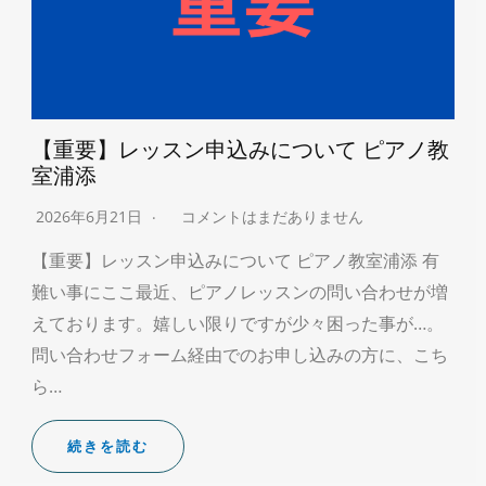
【重要】レッスン申込みについて ピアノ教
室浦添
2026年6月21日
コメントはまだありません
【重要】レッスン申込みについて ピアノ教室浦添 有
難い事にここ最近、ピアノレッスンの問い合わせが増
えております。嬉しい限りですが少々困った事が…。
問い合わせフォーム経由でのお申し込みの方に、こち
ら…
続きを読む