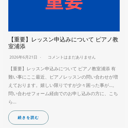
【重要】レッスン申込みについて ピアノ教
室浦添
2026年6月21日
コメントはまだありません
【重要】レッスン申込みについて ピアノ教室浦添 有
難い事にここ最近、ピアノレッスンの問い合わせが増
えております。嬉しい限りですが少々困った事が…。
問い合わせフォーム経由でのお申し込みの方に、こち
ら…
続きを読む