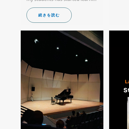
続きを読む