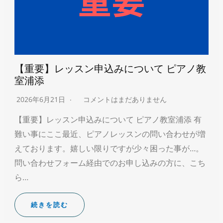
【重要】レッスン申込みについて ピアノ教
室浦添
2026年6月21日
コメントはまだありません
【重要】レッスン申込みについて ピアノ教室浦添 有
難い事にここ最近、ピアノレッスンの問い合わせが増
えております。嬉しい限りですが少々困った事が…。
問い合わせフォーム経由でのお申し込みの方に、こち
ら…
続きを読む