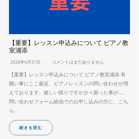
【重要】レッスン申込みについて ピアノ教
室浦添
2026年6月21日
コメントはまだありません
【重要】レッスン申込みについて ピアノ教室浦添 有
難い事にここ最近、ピアノレッスンの問い合わせが増
えております。嬉しい限りですが少々困った事が…。
問い合わせフォーム経由でのお申し込みの方に、こち
ら…
続きを読む