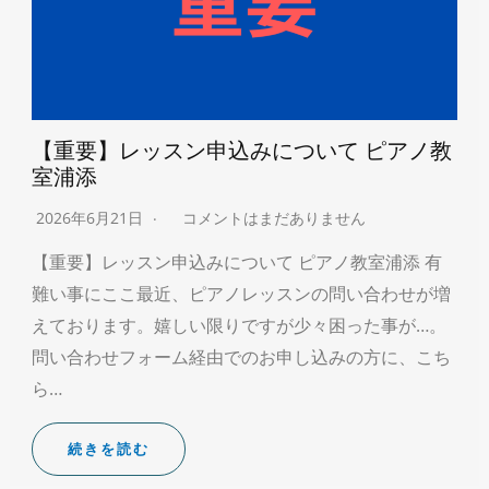
【重要】レッスン申込みについて ピアノ教
室浦添
2026年6月21日
コメントはまだありません
【重要】レッスン申込みについて ピアノ教室浦添 有
難い事にここ最近、ピアノレッスンの問い合わせが増
えております。嬉しい限りですが少々困った事が…。
問い合わせフォーム経由でのお申し込みの方に、こち
ら…
続きを読む