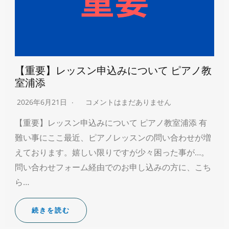
【重要】レッスン申込みについて ピアノ教
室浦添
2026年6月21日
コメントはまだありません
【重要】レッスン申込みについて ピアノ教室浦添 有
難い事にここ最近、ピアノレッスンの問い合わせが増
えております。嬉しい限りですが少々困った事が…。
問い合わせフォーム経由でのお申し込みの方に、こち
ら…
続きを読む