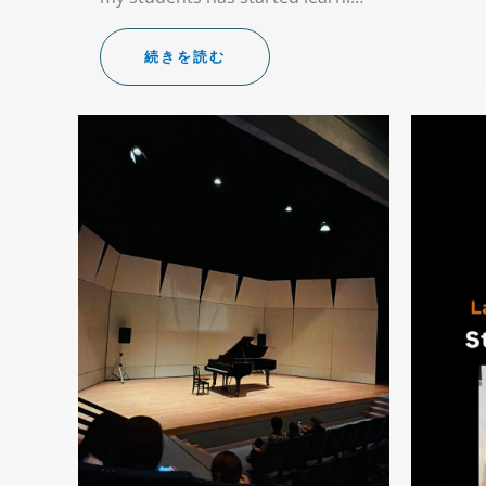
続きを読む