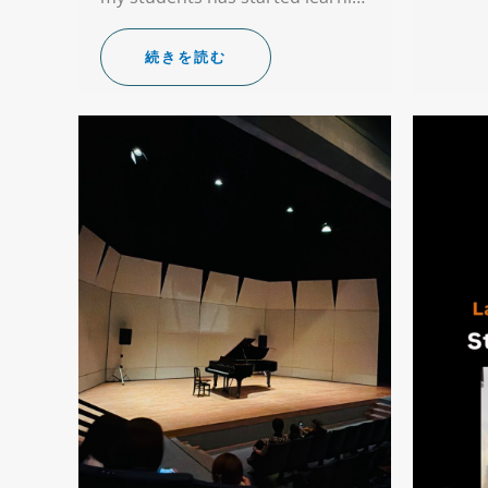
続きを読む