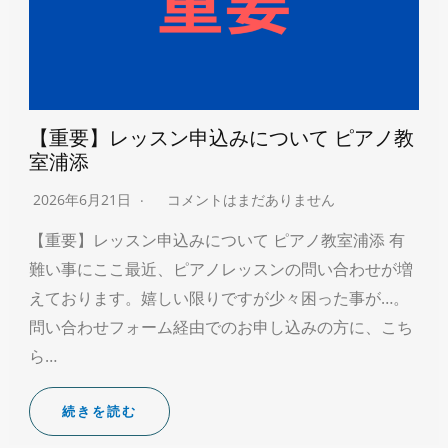
【重要】レッスン申込みについて ピアノ教
室浦添
2026年6月21日
コメントはまだありません
【重要】レッスン申込みについて ピアノ教室浦添 有
難い事にここ最近、ピアノレッスンの問い合わせが増
えております。嬉しい限りですが少々困った事が…。
問い合わせフォーム経由でのお申し込みの方に、こち
ら…
続きを読む