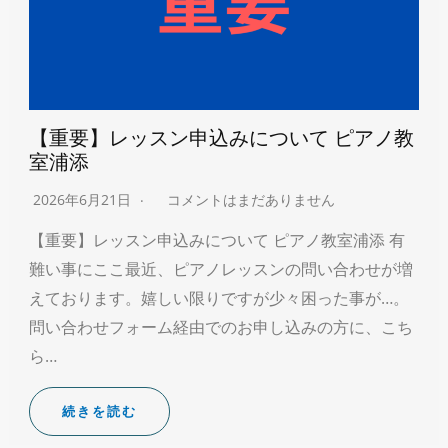
【重要】レッスン申込みについて ピアノ教
室浦添
2026年6月21日
コメントはまだありません
【重要】レッスン申込みについて ピアノ教室浦添 有
難い事にここ最近、ピアノレッスンの問い合わせが増
えております。嬉しい限りですが少々困った事が…。
問い合わせフォーム経由でのお申し込みの方に、こち
ら…
続きを読む