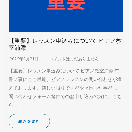
【重要】レッスン申込みについて ピアノ教
室浦添
2026年6月21日
コメントはまだありません
【重要】レッスン申込みについて ピアノ教室浦添 有
難い事にここ最近、ピアノレッスンの問い合わせが増
えております。嬉しい限りですが少々困った事が…。
問い合わせフォーム経由でのお申し込みの方に、こち
ら…
続きを読む