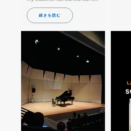
続きを読む