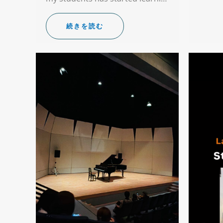
続きを読む