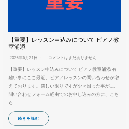
【重要】レッスン申込みについて ピアノ教
室浦添
2026年6月21日
コメントはまだありません
【重要】レッスン申込みについて ピアノ教室浦添 有
難い事にここ最近、ピアノレッスンの問い合わせが増
えております。嬉しい限りですが少々困った事が…。
問い合わせフォーム経由でのお申し込みの方に、こち
ら…
続きを読む