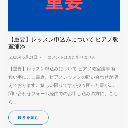
【重要】レッスン申込みについて ピアノ教
室浦添
2026年6月21日
コメントはまだありません
【重要】レッスン申込みについて ピアノ教室浦添 有
難い事にここ最近、ピアノレッスンの問い合わせが増
えております。嬉しい限りですが少々困った事が…。
問い合わせフォーム経由でのお申し込みの方に、こち
ら…
続きを読む