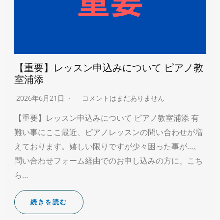
【重要】レッスン申込みについて ピアノ教
室浦添
2026年6月21日
コメントはまだありません
【重要】レッスン申込みについて ピアノ教室浦添 有
難い事にここ最近、ピアノレッスンの問い合わせが増
えております。嬉しい限りですが少々困った事が…。
問い合わせフォーム経由でのお申し込みの方に、こち
ら…
続きを読む