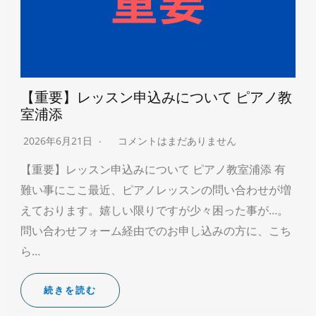
【重要】レッスン申込みについて ピアノ教
室浦添
2026年6月21日
コメントはまだありません
【重要】レッスン申込みについて ピアノ教室浦添 有
難い事にここ最近、ピアノレッスンの問い合わせが増
えております。嬉しい限りですが少々困った事が…。
問い合わせフォーム経由でのお申し込みの方に、こち
ら…
続きを読む