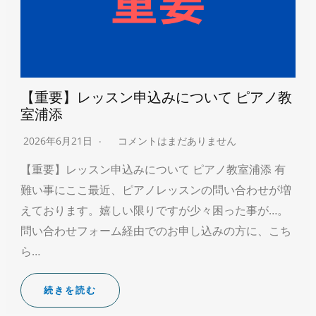
【重要】レッスン申込みについて ピアノ教
室浦添
2026年6月21日
コメントはまだありません
【重要】レッスン申込みについて ピアノ教室浦添 有
難い事にここ最近、ピアノレッスンの問い合わせが増
えております。嬉しい限りですが少々困った事が…。
問い合わせフォーム経由でのお申し込みの方に、こち
ら…
続きを読む