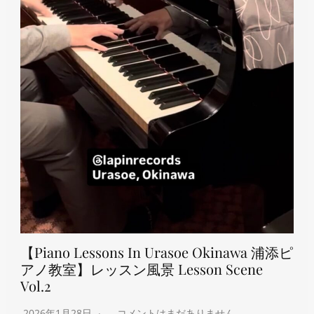
【Piano Lessons In Urasoe Okinawa 浦添ピ
アノ教室】レッスン風景 Lesson Scene
Vol.2
2026年1月28日
コメントはまだありません