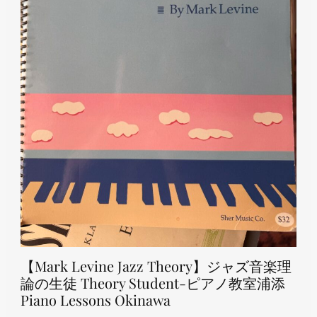
【Mark Levine Jazz Theory】ジャズ音楽理
論の生徒 Theory Student-ピアノ教室浦添
Piano Lessons Okinawa