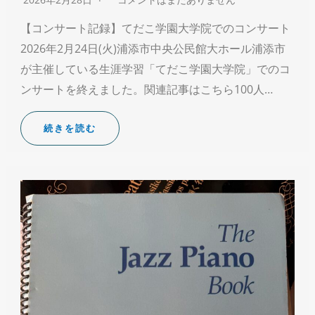
【コンサート記録】てだこ学園大学院でのコンサート
2026年2月24日(火)浦添市中央公民館大ホール浦添市
が主催している生涯学習「てだこ学園大学院」でのコ
ンサートを終えました。関連記事はこちら100人…
続きを読む