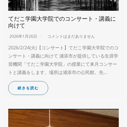
てだこ学園大学院でのコンサート・講義に
向けて
2026年1月26日
コメントはまだありません
2026/2/24(火)【コンサート】てだこ学園大学院でのコ
ンサート・講義に向けて 浦添市が提供している生涯学
習機関「てだこ学園大学院」の授業にて来月コンサー
トと講義をします。場所は浦添市の公民館。先…
続きを読む