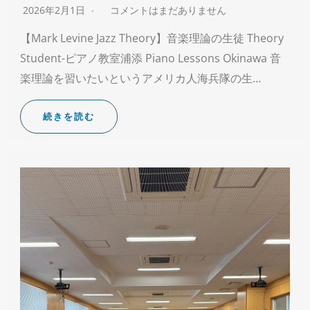
2026年2月1日
コメントはまだありません
【Mark Levine Jazz Theory】音楽理論の生徒 Theory
Student-ピアノ教室浦添 Piano Lessons Okinawa 音
楽理論を習いたいというアメリカ人海兵隊の生…
続きを読む