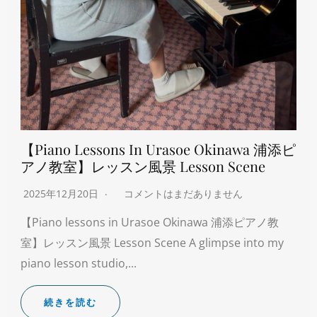
【Piano Lessons In Urasoe Okinawa 浦添ピ
アノ教室】レッスン風景 Lesson Scene
2025年12月20日
コメントはまだありません
【Piano lessons in Urasoe Okinawa 浦添ピアノ教
室】レッスン風景 Lesson Scene A glimpse into my
piano lesson studio,...
続きを読む