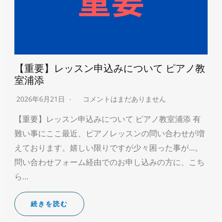
【重要】レッスン申込みについて ピアノ教
室浦添
2026年6月21日
コメントはまだありません
【重要】レッスン申込みについて ピアノ教室浦添 有
難い事にここ最近、ピアノレッスンの問い合わせが増
えております。嬉しい限りですが少々困った事が…。
問い合わせフォーム経由でのお申し込みの方に、こち
ら…
続きを読む