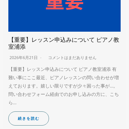
【重要】レッスン申込みについて ピアノ教
室浦添
2026年6月21日
コメントはまだありません
【重要】レッスン申込みについて ピアノ教室浦添 有
難い事にここ最近、ピアノレッスンの問い合わせが増
えております。嬉しい限りですが少々困った事が…。
問い合わせフォーム経由でのお申し込みの方に、こち
ら…
続きを読む