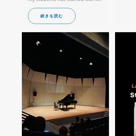
続きを読む