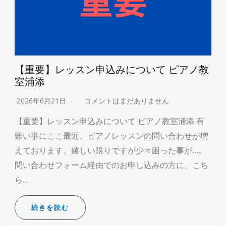
【重要】レッスン申込みについて ピアノ教
室浦添
2026年6月21日
コメントはまだありません
【重要】レッスン申込みについて ピアノ教室浦添 有
難い事にここ最近、ピアノレッスンの問い合わせが増
えております。嬉しい限りですが少々困った事が…。
問い合わせフォーム経由でのお申し込みの方に、こち
ら…
続きを読む