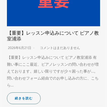
【重要】レッスン申込みについて ピアノ教
室浦添
2026年6月21日
コメントはまだありません
【重要】レッスン申込みについて ピアノ教室浦添 有
難い事にここ最近、ピアノレッスンの問い合わせが増
えております。嬉しい限りですが少々困った事が…。
問い合わせフォーム経由でのお申し込みの方に、こち
ら…
続きを読む