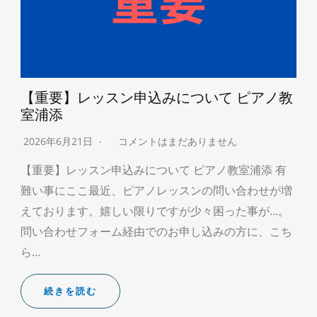
【重要】レッスン申込みについて ピアノ教
室浦添
2026年6月21日
コメントはまだありません
【重要】レッスン申込みについて ピアノ教室浦添 有
難い事にここ最近、ピアノレッスンの問い合わせが増
えております。嬉しい限りですが少々困った事が…。
問い合わせフォーム経由でのお申し込みの方に、こち
ら…
続きを読む