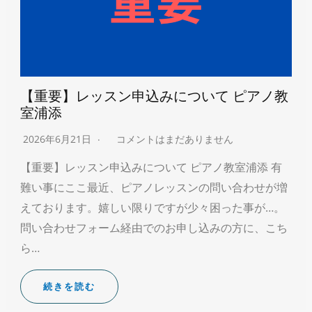
【重要】レッスン申込みについて ピアノ教
室浦添
2026年6月21日
コメントはまだありません
【重要】レッスン申込みについて ピアノ教室浦添 有
難い事にここ最近、ピアノレッスンの問い合わせが増
えております。嬉しい限りですが少々困った事が…。
問い合わせフォーム経由でのお申し込みの方に、こち
ら…
続きを読む