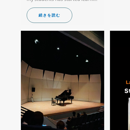
続きを読む