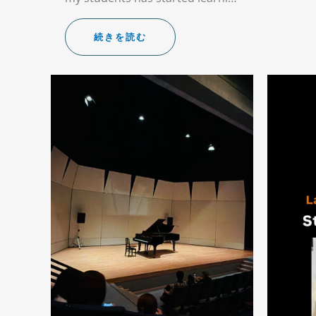
続きを読む