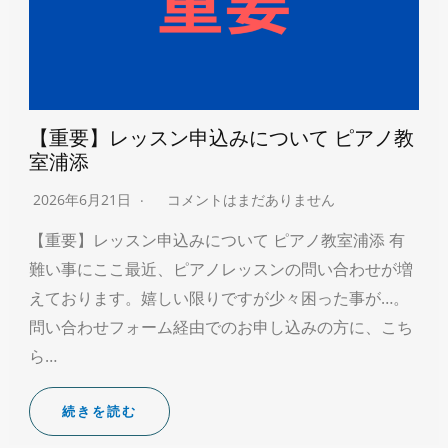
【重要】レッスン申込みについて ピアノ教
室浦添
2026年6月21日
コメントはまだありません
【重要】レッスン申込みについて ピアノ教室浦添 有
難い事にここ最近、ピアノレッスンの問い合わせが増
えております。嬉しい限りですが少々困った事が…。
問い合わせフォーム経由でのお申し込みの方に、こち
ら…
続きを読む