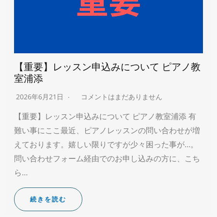
【重要】レッスン申込みについて ピアノ教
室浦添
2026年6月21日
コメントはまだありません
【重要】レッスン申込みについて ピアノ教室浦添 有
難い事にここ最近、ピアノレッスンの問い合わせが増
えております。嬉しい限りですが少々困った事が…。
問い合わせフォーム経由でのお申し込みの方に、こち
ら…
続きを読む