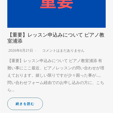
【重要】レッスン申込みについて ピアノ教
室浦添
2026年6月21日
コメントはまだありません
【重要】レッスン申込みについて ピアノ教室浦添 有
難い事にここ最近、ピアノレッスンの問い合わせが増
えております。嬉しい限りですが少々困った事が…。
問い合わせフォーム経由でのお申し込みの方に、こち
ら…
続きを読む