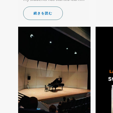
続きを読む