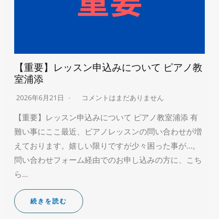
【重要】レッスン申込みについて ピアノ教
室浦添
2026年6月21日
コメントはまだありません
【重要】レッスン申込みについて ピアノ教室浦添 有
難い事にここ最近、ピアノレッスンの問い合わせが増
えております。嬉しい限りですが少々困った事が…。
問い合わせフォーム経由でのお申し込みの方に、こち
ら…
続きを読む