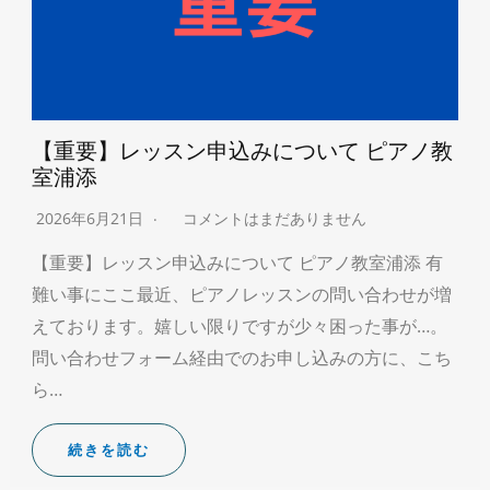
【重要】レッスン申込みについて ピアノ教
室浦添
2026年6月21日
コメントはまだありません
【重要】レッスン申込みについて ピアノ教室浦添 有
難い事にここ最近、ピアノレッスンの問い合わせが増
えております。嬉しい限りですが少々困った事が…。
問い合わせフォーム経由でのお申し込みの方に、こち
ら…
続きを読む