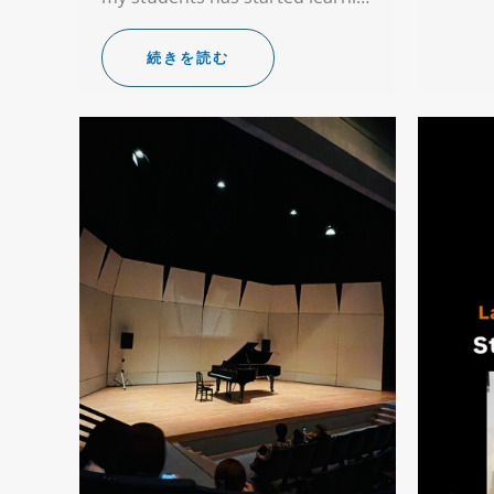
続きを読む