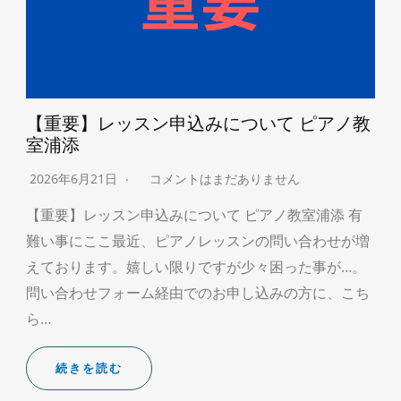
【重要】レッスン申込みについて ピアノ教
室浦添
2026年6月21日
コメントはまだありません
【重要】レッスン申込みについて ピアノ教室浦添 有
難い事にここ最近、ピアノレッスンの問い合わせが増
えております。嬉しい限りですが少々困った事が…。
問い合わせフォーム経由でのお申し込みの方に、こち
ら…
続きを読む